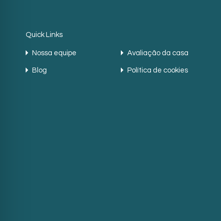
Quick Links
Nossa equipe
Avaliação da casa
Blog
Política de cookies