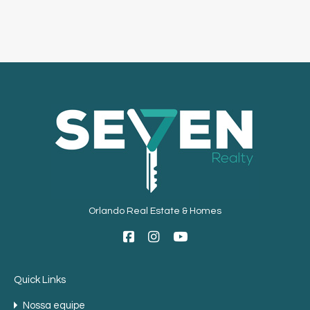
Orlando Real Estate & Homes
Quick Links
Nossa equipe