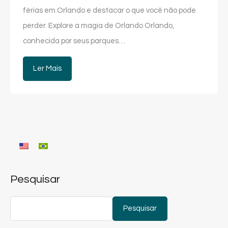
férias em Orlando e destacar o que você não pode
perder. Explore a magia de Orlando Orlando,
conhecida por seus parques…
Ler Mais
Pesquisar
Pesquisar