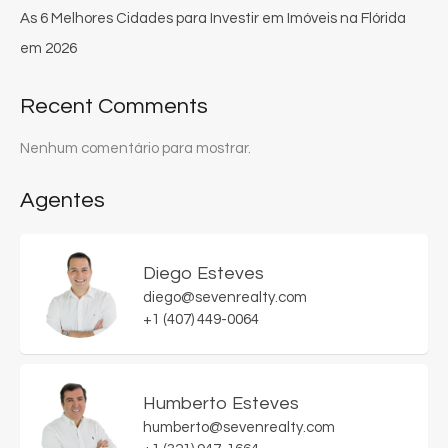
As 6 Melhores Cidades para Investir em Imóveis na Flórida
em 2026
Recent Comments
Nenhum comentário para mostrar.
Agentes
Diego Esteves
diego@sevenrealty.com
+1 (407) 449-0064
Humberto Esteves
humberto@sevenrealty.com