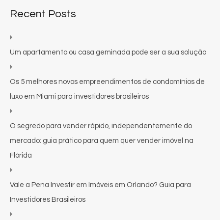
Recent Posts
Um apartamento ou casa geminada pode ser a sua solução
Os 5 melhores novos empreendimentos de condomínios de
luxo em Miami para investidores brasileiros
O segredo para vender rápido, independentemente do
mercado: guia prático para quem quer vender imóvel na
Flórida
Vale a Pena Investir em Imóveis em Orlando? Guia para
Investidores Brasileiros