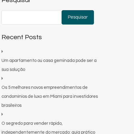
Pesquisar
Pesquisar
Recent Posts
Um apartamento ou casa geminada pode ser a
sua solução
Os 5 melhores novos empreendimentos de
condomínios de luxo em Miami para investidores
brasileiros
O segredo para vender rápido,
independentemente do mercado: guia prático