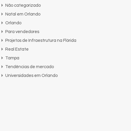
Não categorizado
Natal em Orlando
Orlando
Para vendedores
Projetos de Infraestrutura na Flórida
Real Estate
Tampa
Tendências de mercado
Universidades em Orlando