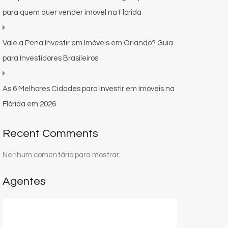
para quem quer vender imóvel na Flórida
Vale a Pena Investir em Imóveis em Orlando? Guia
para Investidores Brasileiros
As 6 Melhores Cidades para Investir em Imóveis na
Flórida em 2026
Recent Comments
Nenhum comentário para mostrar.
Agentes