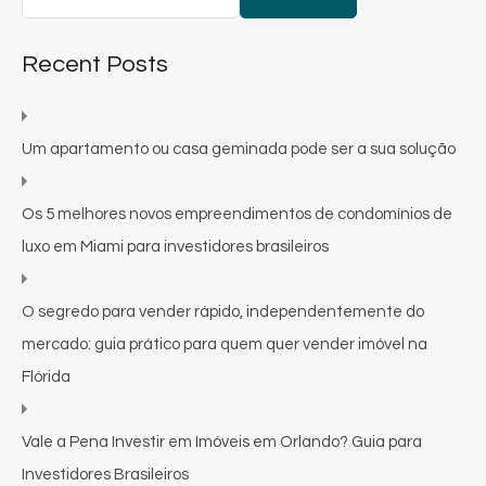
Recent Posts
Um apartamento ou casa geminada pode ser a sua solução
Os 5 melhores novos empreendimentos de condomínios de
luxo em Miami para investidores brasileiros
O segredo para vender rápido, independentemente do
mercado: guia prático para quem quer vender imóvel na
Flórida
Vale a Pena Investir em Imóveis em Orlando? Guia para
Investidores Brasileiros