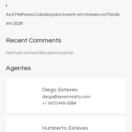
As 6 Melhores Cidades para Investir em Imóveis na Flórida
em 2026
Recent Comments
Nenhum comentário para mostrar.
Agentes
Diego Esteves
diego@sevenrealty.com
+1 (407) 449-0064
Humberto Esteves