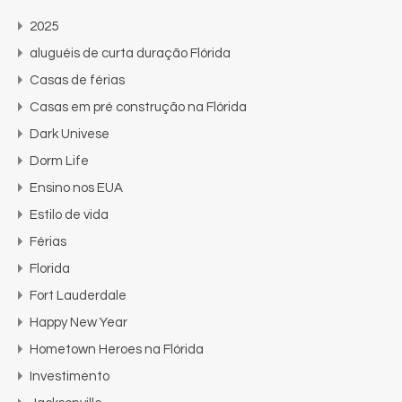
2025
aluguéis de curta duração Flórida
Casas de férias
Casas em pré construção na Flórida
Dark Univese
Dorm Life
Ensino nos EUA
Estilo de vida
Férias
Florida
Fort Lauderdale
Happy New Year
Hometown Heroes na Flórida
Investimento