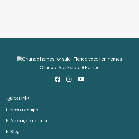
Orlando Real Estate & Homes
Quick Links
Nossa equipe
Avaliação da casa
Blog