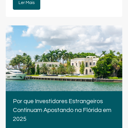
Ler Mais
Por que Investidores Estrangeiros
Continuam Apostando na Flórida em
2025