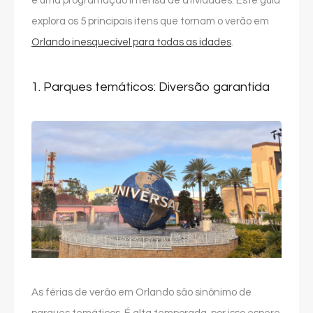
e uma programação intensa de atividades. Este guia
explora os 5 principais itens que tornam o verão em
Orlando inesquecível para todas as idades
.
1. Parques temáticos: Diversão garantida
As férias de verão em Orlando são sinônimo de