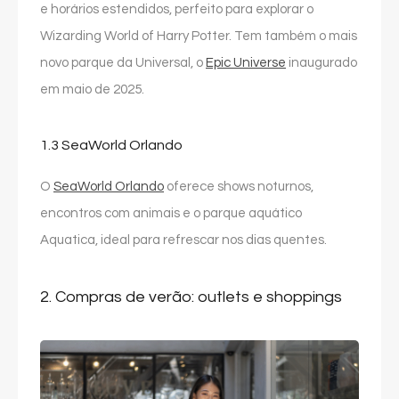
e horários estendidos, perfeito para explorar o
Wizarding World of Harry Potter. Tem também o mais
novo parque da Universal, o
Epic Universe
inaugurado
em maio de 2025.
1.3 SeaWorld Orlando
O
SeaWorld Orlando
oferece shows noturnos,
encontros com animais e o parque aquático
Aquatica, ideal para refrescar nos dias quentes.
2. Compras de verão: outlets e shoppings