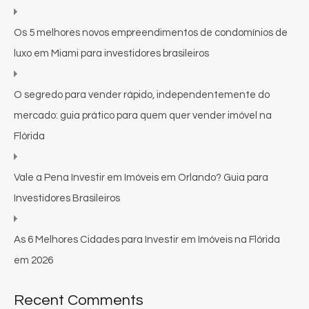
Os 5 melhores novos empreendimentos de condomínios de
luxo em Miami para investidores brasileiros
O segredo para vender rápido, independentemente do
mercado: guia prático para quem quer vender imóvel na
Flórida
Vale a Pena Investir em Imóveis em Orlando? Guia para
Investidores Brasileiros
As 6 Melhores Cidades para Investir em Imóveis na Flórida
em 2026
Recent Comments