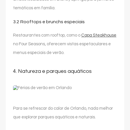
temáticos em família.
3.2 Rooftops e brunchs especiais
Restaurantes com rooftop, como o
Capa Steakhouse
no Four Seasons, oferecem vistas espetaculares e
menus especiais de verão.
4. Natureza e parques aquáticos
Para se refrescar do calor de Orlando, nada melhor
que explorar parques aquáticos e naturais.