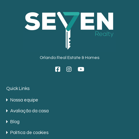
Orlando Real Estate & Homes
Quick Links
Nossa equipe
Avaliação da casa
Blog
Política de cookies