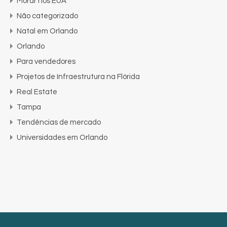
Morar nos EUA
Não categorizado
Natal em Orlando
Orlando
Para vendedores
Projetos de Infraestrutura na Flórida
Real Estate
Tampa
Tendências de mercado
Universidades em Orlando