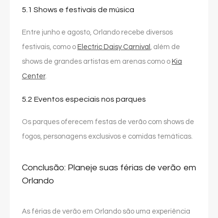
5.1 Shows e festivais de música
Entre junho e agosto, Orlando recebe diversos
festivais, como o
Electric Daisy Carnival
, além de
shows de grandes artistas em arenas como o
Kia
Center
.
5.2 Eventos especiais nos parques
Os parques oferecem festas de verão com shows de
fogos, personagens exclusivos e comidas temáticas.
Conclusão: Planeje suas férias de verão em
Orlando
As férias de verão em Orlando são uma experiência