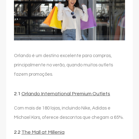
Orlando é um destino excelente para compras,
principalmente no verão, quando muitos outlets
fazem promoções.
2.1
Orlando International Premium Outlets
Com mais de 180 lojas, incluindo Nike, Adidas e
Michael Kors, oferece descontos que chegam a 65%.
2.2
The Mall at Millenia