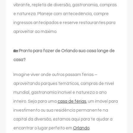
vibrante, repleta de diversão, gastronomia, compras
e natureza. Planeje com antecedência, compre
ingressos antecipados e reserve restaurantes para
aproveitar ao máximo.
🏡 Pronto para fazer de Orlando sua casa longe de
casa?
Imagine viver onde outros passam férias –
aproveitando parques temáticos, compras de nível
mundial, gastronomia incrível e natureza o ano
inteiro. Seja para uma
casa de férias
, um imóvel para
investimento ou sua residência permanente na
capital da diversão, estamos aqui para te ajudar a
encontrar o lugar perfeito em
Orlando
.