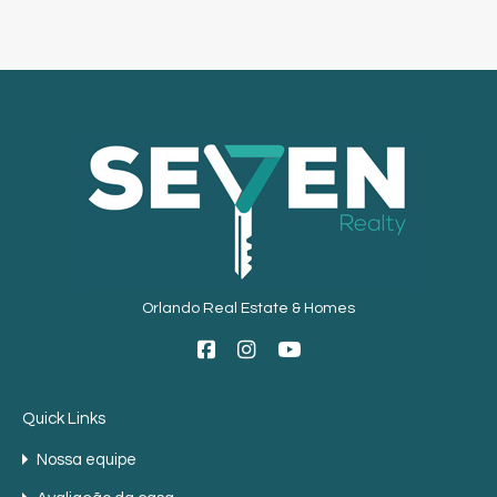
Orlando Real Estate & Homes
Quick Links
Nossa equipe