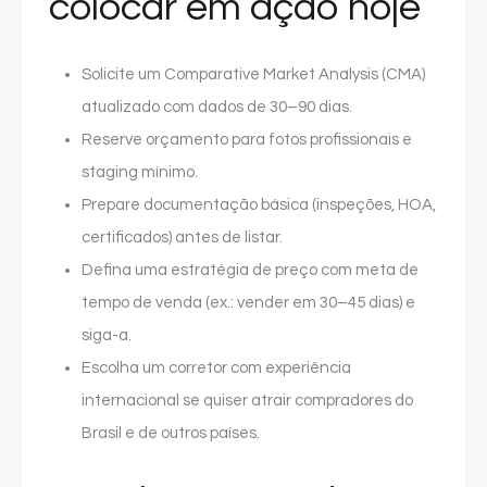
colocar em ação hoje
Solicite um Comparative Market Analysis (CMA)
atualizado com dados de 30–90 dias.
Reserve orçamento para fotos profissionais e
staging mínimo.
Prepare documentação básica (inspeções, HOA,
certificados) antes de listar.
Defina uma estratégia de preço com meta de
tempo de venda (ex.: vender em 30–45 dias) e
siga-a.
Escolha um corretor com experiência
internacional se quiser atrair compradores do
Brasil e de outros países.