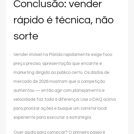
Conclusão: vender
rápido é técnica, não
sorte
Vender imóvel na Flórida rapidamente exige foco:
preço preciso, apresentação que encante e
marketing dirigido ao público certo. Os dados de
mercado de 2026 mostram que a competição
aumentou — então agir com planejamento e
velocidade faz toda a diferença. Use o DAQ acima
para priorizar ações e busque um corretor local
experiente para executar a estratégia.
Quer ajuda para começar? O primeiro passo é