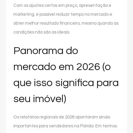
Com os ajustes certos em preço, apresentação e
marketing, é possível reduzir tempo no mercado e
obter melhor resultado financeiro, mesmo quando as
condições não são as ideais.
Panorama do
mercado em 2026 (o
que isso significa para
seu imóvel)
Os relatórios regionais de 2026 apontaram sinais
importantes para vendedores na Flórida. Em termos