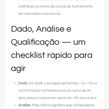
melhorias ou rateio de custos de fechamento
em mercados mais lentos.
Dado, Análise e
Qualificação — um
checklist rápido para
agir
Dado
: Em 2026, o estoque aumentou ~10–15% e
o DOM médio na Flórida está em torno de 45
dias; preços cresceram cerca de ~4% ano a ano.
Análise
: Mais oferta significa que compradores