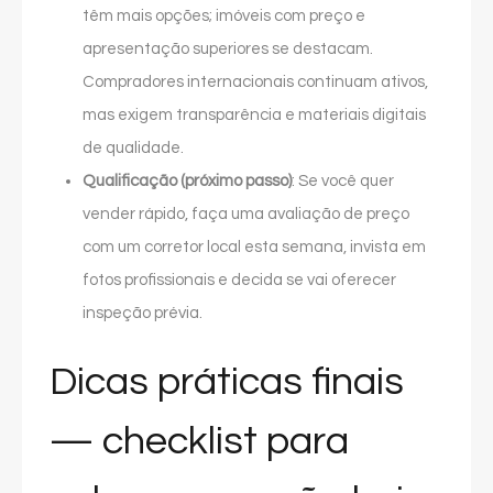
têm mais opções; imóveis com preço e
apresentação superiores se destacam.
Compradores internacionais continuam ativos,
mas exigem transparência e materiais digitais
de qualidade.
Qualificação (próximo passo)
: Se você quer
vender rápido, faça uma avaliação de preço
com um corretor local esta semana, invista em
fotos profissionais e decida se vai oferecer
inspeção prévia.
Dicas práticas finais
— checklist para