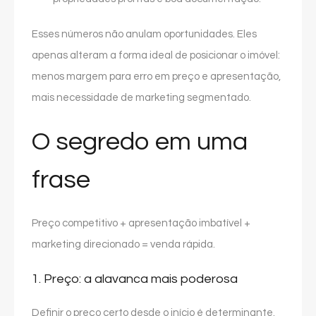
Esses números não anulam oportunidades. Eles
apenas alteram a forma ideal de posicionar o imóvel:
menos margem para erro em preço e apresentação,
mais necessidade de marketing segmentado.
O segredo em uma
frase
Preço competitivo + apresentação imbatível +
marketing direcionado = venda rápida.
1. Preço: a alavanca mais poderosa
Definir o preço certo desde o início é determinante.