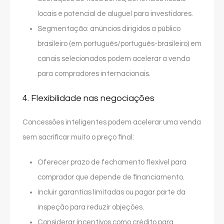
locais e potencial de aluguel para investidores.
Segmentação: anúncios dirigidos a público
brasileiro (em português/português-brasileiro) em
canais selecionados podem acelerar a venda
para compradores internacionais.
4. Flexibilidade nas negociações
Concessões inteligentes podem acelerar uma venda
sem sacrificar muito o preço final:
Oferecer prazo de fechamento flexível para
comprador que depende de financiamento.
Incluir garantias limitadas ou pagar parte da
inspeção para reduzir objeções.
Considerar incentivos como crédito para