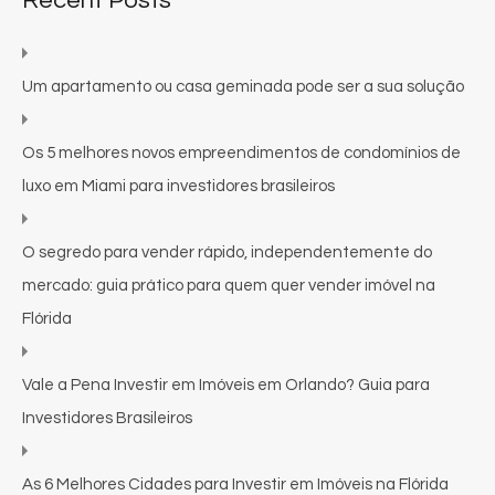
Recent Posts
Um apartamento ou casa geminada pode ser a sua solução
Os 5 melhores novos empreendimentos de condomínios de
luxo em Miami para investidores brasileiros
O segredo para vender rápido, independentemente do
mercado: guia prático para quem quer vender imóvel na
Flórida
Vale a Pena Investir em Imóveis em Orlando? Guia para
Investidores Brasileiros
As 6 Melhores Cidades para Investir em Imóveis na Flórida