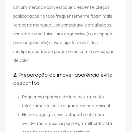
Em um mercado com estoque crescente, preços
posicionados no topo frequentemente ficam mais
tempo no mercado. Use comparáveis atualizados,
considere uma faixa inicial agressiva (com espaço
para negociação) e evite ajustes repetidos —
múltiplas quedas de preço prejudicam a percepção
de valor.
2. Preparação do imóvel: aparência evita
descontos
Pequenos reparos e pintura neutra: custo
relativamente baixo e grande impacto visual.
Home staging: imóveis staged costumam
vender mais rápido e por preço melhor. Invista