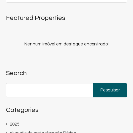
Featured Properties
Nenhum imóvel em destaque encontrado!
Search
Pesquisar
por:
Categories
2025