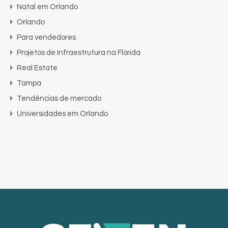
Natal em Orlando
Orlando
Para vendedores
Projetos de Infraestrutura na Flórida
Real Estate
Tampa
Tendências de mercado
Universidades em Orlando