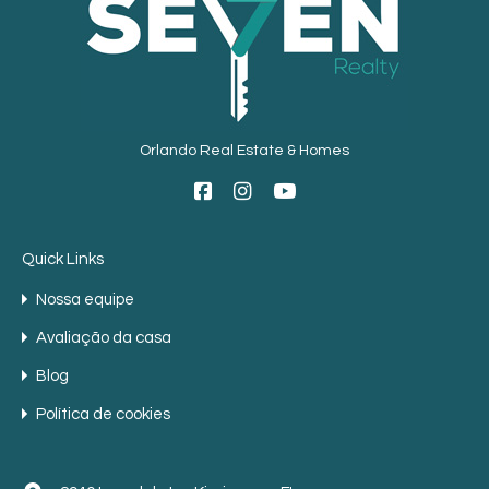
Orlando Real Estate & Homes
Quick Links
Nossa equipe
Avaliação da casa
Blog
Política de cookies