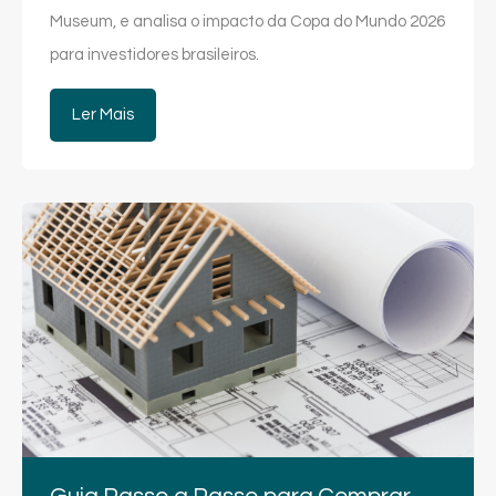
Museum, e analisa o impacto da Copa do Mundo 2026
para investidores brasileiros.
Ler Mais