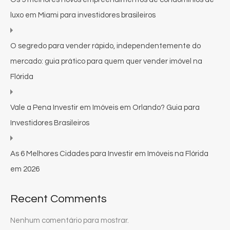
luxo em Miami para investidores brasileiros
O segredo para vender rápido, independentemente do
mercado: guia prático para quem quer vender imóvel na
Flórida
Vale a Pena Investir em Imóveis em Orlando? Guia para
Investidores Brasileiros
As 6 Melhores Cidades para Investir em Imóveis na Flórida
em 2026
Recent Comments
Nenhum comentário para mostrar.