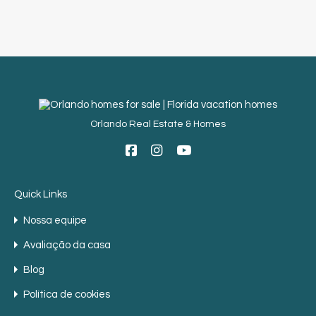
Orlando Real Estate & Homes
Quick Links
Nossa equipe
Avaliação da casa
Blog
Política de cookies