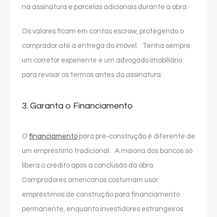
na assinatura e parcelas adicionais durante a obra.
Os valores ficam em contas escrow, protegendo o
comprador até a entrega do imóvel. Tenha sempre
um corretor experiente e um advogado imobiliário
para revisar os termos antes da assinatura.
3. Garanta o Financiamento
O
financiamento
para pré-construção é diferente de
um empréstimo tradicional. A maioria dos bancos só
libera o crédito após a conclusão da obra.
Compradores americanos costumam usar
empréstimos de construção para financiamento
permanente, enquanto investidores estrangeiros