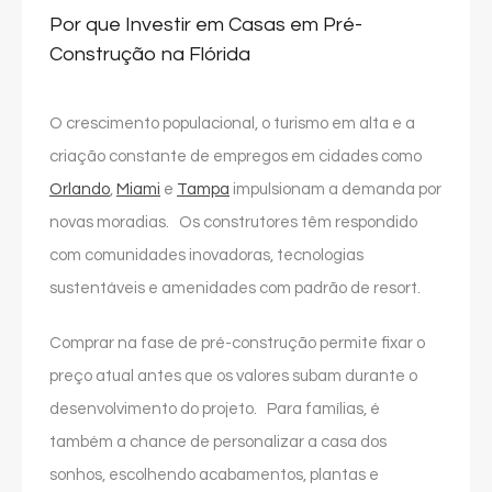
Por que Investir em Casas em Pré-
Construção na Flórida
O crescimento populacional, o turismo em alta e a
criação constante de empregos em cidades como
Orlando
,
Miami
e
Tampa
impulsionam a demanda por
novas moradias. Os construtores têm respondido
com comunidades inovadoras, tecnologias
sustentáveis e amenidades com padrão de resort.
Comprar na fase de pré-construção permite fixar o
preço atual antes que os valores subam durante o
desenvolvimento do projeto. Para famílias, é
também a chance de personalizar a casa dos
sonhos, escolhendo acabamentos, plantas e