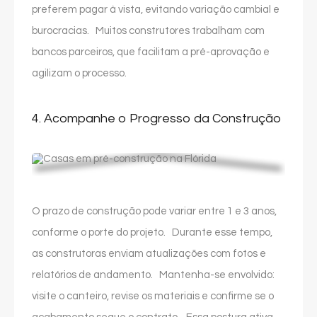
preferem pagar à vista, evitando variação cambial e
burocracias. Muitos construtores trabalham com
bancos parceiros, que facilitam a pré-aprovação e
agilizam o processo.
4. Acompanhe o Progresso da Construção
O prazo de construção pode variar entre 1 e 3 anos,
conforme o porte do projeto. Durante esse tempo,
as construtoras enviam atualizações com fotos e
relatórios de andamento. Mantenha-se envolvido:
visite o canteiro, revise os materiais e confirme se o