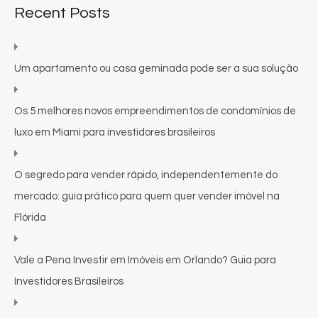
Recent Posts
Um apartamento ou casa geminada pode ser a sua solução
Os 5 melhores novos empreendimentos de condomínios de
luxo em Miami para investidores brasileiros
O segredo para vender rápido, independentemente do
mercado: guia prático para quem quer vender imóvel na
Flórida
Vale a Pena Investir em Imóveis em Orlando? Guia para
Investidores Brasileiros