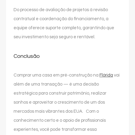
Do processo de avaliação de projetos à revisão
contratual e coordenação do financiamento, a
equipe oferece suporte completo, garantindo que
seu investimento seja seguro e rentável.
Conclusão
Comprar uma casa em pré-construção na
Flórida
vai
além de uma transação — é uma decisão
estratégica para construir patrimônio, realizar
sonhos e aproveitar o crescimento de um dos
mercados mais vibrantes dos EUA. Com o
conhecimento certo e o apoio de profissionais
experientes, você pode transformar essa