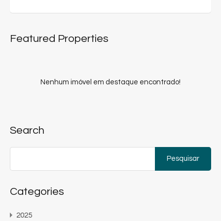
Featured Properties
Nenhum imóvel em destaque encontrado!
Search
Pesquisar
por:
Categories
2025