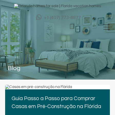
+1 (407) 773-8877
Blog
Guia Passo a Passo para Comprar
Casas em Pré-Construção na Flórida