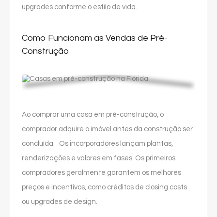
upgrades conforme o estilo de vida.
Como Funcionam as Vendas de Pré-
Construção
Ao comprar uma casa em pré-construção, o
comprador adquire o imóvel antes da construção ser
concluída. Os incorporadores lançam plantas,
renderizações e valores em fases. Os primeiros
compradores geralmente garantem os melhores
preços e incentivos, como créditos de closing costs
ou upgrades de design.