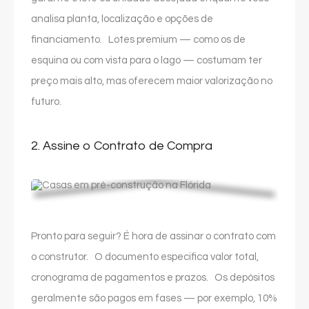
analisa planta, localização e opções de
financiamento. Lotes premium — como os de
esquina ou com vista para o lago — costumam ter
preço mais alto, mas oferecem maior valorização no
futuro.
2. Assine o Contrato de Compra
Pronto para seguir? É hora de assinar o contrato com
o construtor. O documento especifica valor total,
cronograma de pagamentos e prazos. Os depósitos
geralmente são pagos em fases — por exemplo, 10%