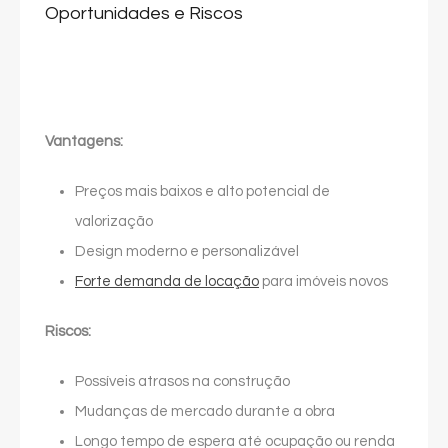
Oportunidades e Riscos
Vantagens:
Preços mais baixos e alto potencial de
valorização
Design moderno e personalizável
Forte demanda de locação
para imóveis novos
Riscos:
Possíveis atrasos na construção
Mudanças de mercado durante a obra
Longo tempo de espera até ocupação ou renda