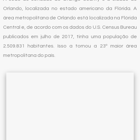
Orlando, localizada no estado americano da Flórida. A
área metropolitana de Orlando está localizada na Flórida
Central e, de acordo com os dados do U.S. Census Bureau
publicados em julho de 2017, tinha uma população de
2.509.831 habitantes. Isso a tornou a 23ª maior área
metropolitana do país.