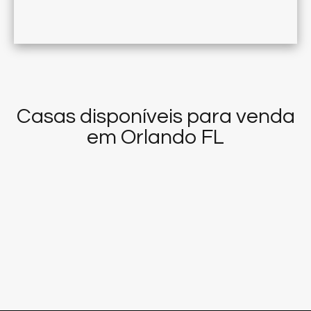
Casas disponíveis para venda
em Orlando FL