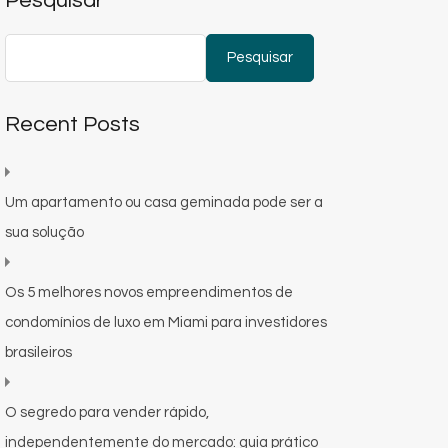
Pesquisar
Pesquisar
Recent Posts
Um apartamento ou casa geminada pode ser a
sua solução
Os 5 melhores novos empreendimentos de
condomínios de luxo em Miami para investidores
brasileiros
O segredo para vender rápido,
independentemente do mercado: guia prático