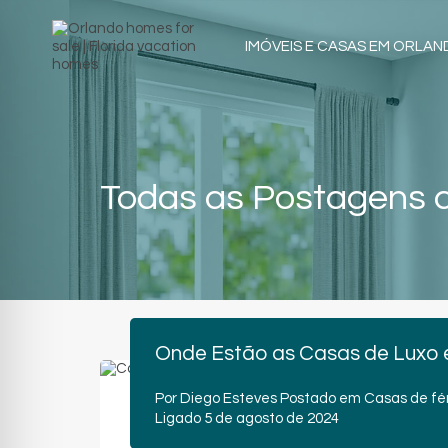
IMÓVEIS E CASAS EM ORLA
Todas as Postagens c
Onde Estão as Casas de Luxo
Por
Diego Esteves
Postado em
Casas de fé
Ligado
5 de agosto de 2024