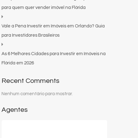
para quem quer vender imóvel na Flórida
Vale a Pena Investir em Imóveis em Orlando? Guia
para Investidores Brasileiros
As 6 Melhores Cidades para Investir em Imóveis na
Flórida em 2026
Recent Comments
Nenhum comentário para mostrar.
Agentes