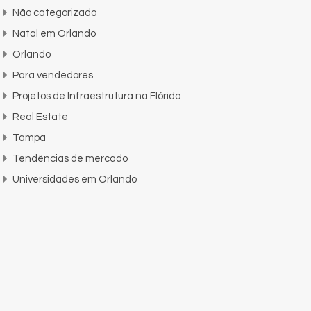
Não categorizado
Natal em Orlando
Orlando
Para vendedores
Projetos de Infraestrutura na Flórida
Real Estate
Tampa
Tendências de mercado
Universidades em Orlando