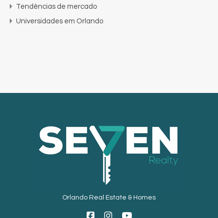
Tendências de mercado
Universidades em Orlando
Orlando Real Estate & Homes