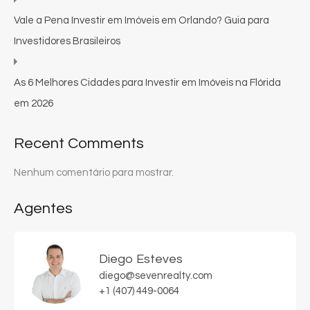
Vale a Pena Investir em Imóveis em Orlando? Guia para
Investidores Brasileiros
As 6 Melhores Cidades para Investir em Imóveis na Flórida
em 2026
Recent Comments
Nenhum comentário para mostrar.
Agentes
Diego Esteves
diego@sevenrealty.com
+1 (407) 449-0064