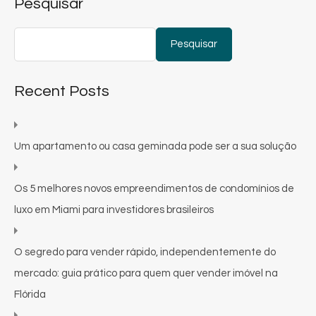
Pesquisar
Pesquisar
Recent Posts
Um apartamento ou casa geminada pode ser a sua solução
Os 5 melhores novos empreendimentos de condomínios de
luxo em Miami para investidores brasileiros
O segredo para vender rápido, independentemente do
mercado: guia prático para quem quer vender imóvel na
Flórida