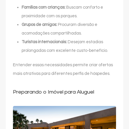
Famílias com crianças:
Buscam conforto e
proximidade com os parques.
Grupos de amigos:
Procuram diversão e
acomodações compartilhadas.
Turistas internacionais:
Desejam estadias
prolongadas com excelente custo-benefício.
Entender essas necessidades permite criar ofertas
mais atrativas para diferentes perfis de hóspedes.
Preparando o Imóvel para Aluguel