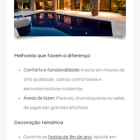
Melhorias que fazem a diferença
Conforto e funcionalidade:
Invista em móveis de
alta qualidade, camas confortáveis e
eletrodomésticos modernos.
Áreas de lazer:
Piscinas, churrasqueiras ou salas
de jogos são grandes atrativos.
Decoração temática
Durante as
festas de fim de ano
, aposte em: