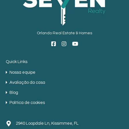
Orlando Real Estate & Homes
Quick Links
Nossa equipe
Avaliação da casa
Blog
Política de cookies
2940 Loopdale Ln, Kissimmee, FL