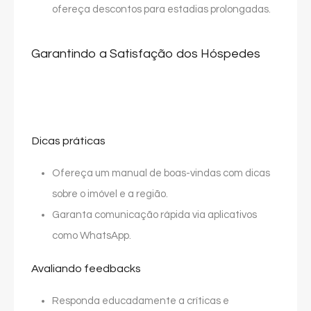
ofereça descontos para estadias prolongadas.
Garantindo a Satisfação dos Hóspedes
Dicas práticas
Ofereça um manual de boas-vindas com dicas
sobre o imóvel e a região.
Garanta comunicação rápida via aplicativos
como WhatsApp.
Avaliando feedbacks
Responda educadamente a críticas e