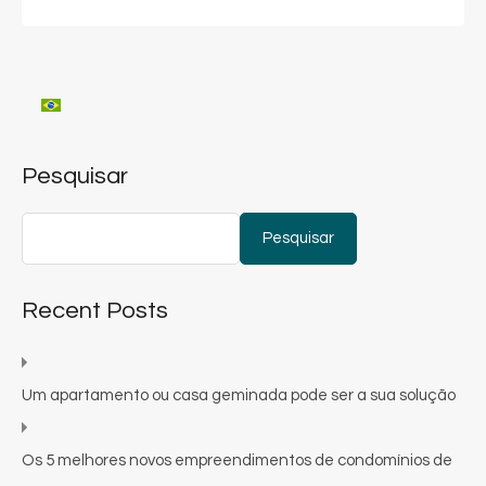
Pesquisar
Pesquisar
Recent Posts
Um apartamento ou casa geminada pode ser a sua solução
Os 5 melhores novos empreendimentos de condomínios de