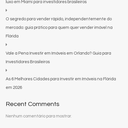
luxo em Miami para investidores brasileiros
O segredo para vender rápido, independentemente do
mercado: guia prático para quem quer vender imóvel na
Flórida
Vale a Pena Investir em Imóveis em Orlando? Guia para
Investidores Brasileiros
As 6 Melhores Cidades para Investir em Imóveis na Flórida
em 2026
Recent Comments
Nenhum comentário para mostrar.