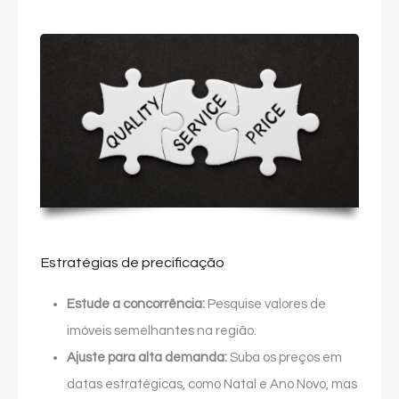
Estratégias de precificação
Estude a concorrência:
Pesquise valores de
imóveis semelhantes na região.
Ajuste para alta demanda:
Suba os preços em
datas estratégicas, como Natal e Ano Novo, mas