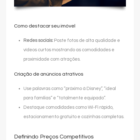
Como destacar seu imóvel
Redes sociais:
Poste fotos de alta qualidade e
vídeos curtos mostrando as comodidades e
proximidade com atrações.
Criação de anúncios atrativos
Use palavras como “próximo à Disney”, “ideal
para famílias” e “totalmente equipado”.
Destaque comodidades como Wi-Fi rápido,
estacionamento gratuito e cozinhas completas.
Definindo Preços Competitivos