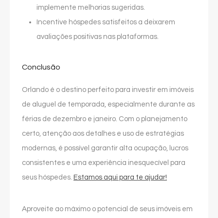
implemente melhorias sugeridas.
Incentive hóspedes satisfeitos a deixarem
avaliações positivas nas plataformas.
Conclusão
Orlando é o destino perfeito para investir em imóveis
de aluguel de temporada, especialmente durante as
férias de dezembro e janeiro. Com o planejamento
certo, atenção aos detalhes e uso de estratégias
modernas, é possível garantir alta ocupação, lucros
consistentes e uma experiência inesquecível para
seus hóspedes.
Estamos aqui para te ajudar!
Aproveite ao máximo o potencial de seus imóveis em