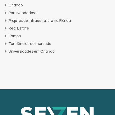
Orlando
Para vendedores
Projetos de Infraestrutura na Flórida
Real Estate
Tampa
Tendências de mercado
Universidades em Orlando