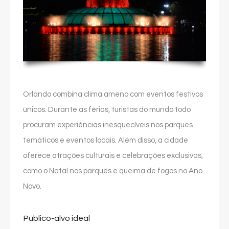
Orlando combina clima ameno com eventos festivos
únicos. Durante as férias, turistas do mundo todo
procuram experiências inesquecíveis nos parques
temáticos e eventos locais. Além disso, a cidade
oferece atrações culturais e celebrações exclusivas,
como o Natal nos parques e queima de fogos no Ano
Novo.
Público-alvo ideal