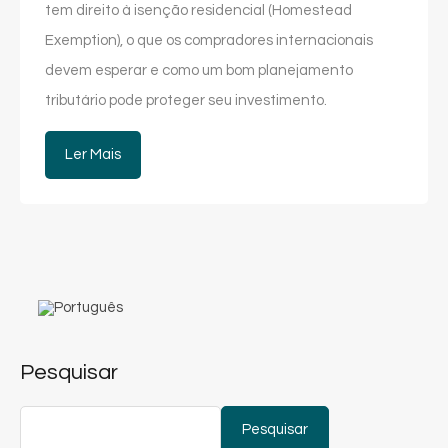
tem direito à isenção residencial (Homestead
Exemption), o que os compradores internacionais
devem esperar e como um bom planejamento
tributário pode proteger seu investimento.
Ler Mais
Pesquisar
Pesquisar