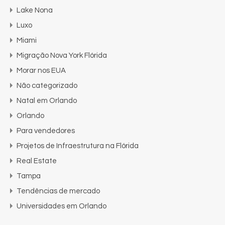
Lake Nona
Luxo
Miami
Migração Nova York Flórida
Morar nos EUA
Não categorizado
Natal em Orlando
Orlando
Para vendedores
Projetos de Infraestrutura na Flórida
Real Estate
Tampa
Tendências de mercado
Universidades em Orlando