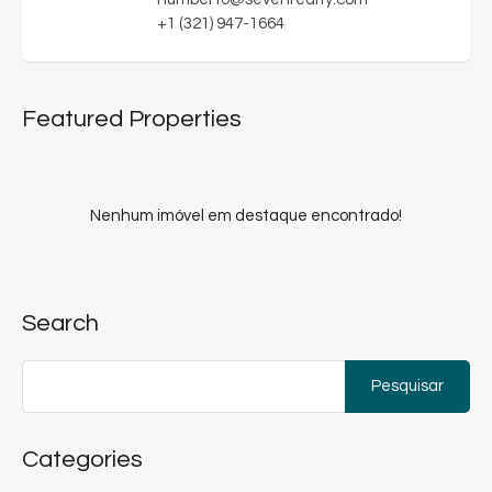
+1 (321) 947-1664
Featured Properties
Nenhum imóvel em destaque encontrado!
Search
Pesquisar
por:
Categories