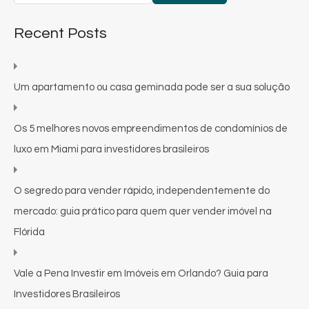
Recent Posts
Um apartamento ou casa geminada pode ser a sua solução
Os 5 melhores novos empreendimentos de condomínios de
luxo em Miami para investidores brasileiros
O segredo para vender rápido, independentemente do
mercado: guia prático para quem quer vender imóvel na
Flórida
Vale a Pena Investir em Imóveis em Orlando? Guia para
Investidores Brasileiros