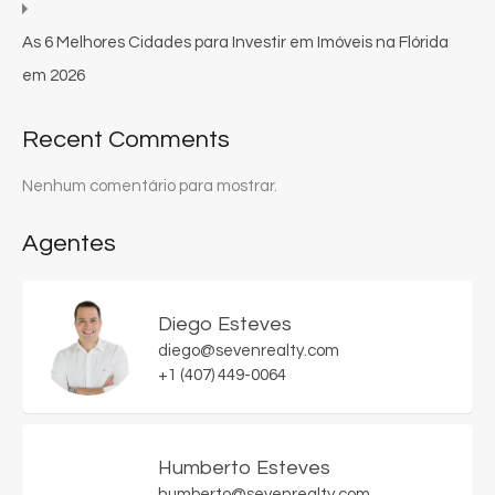
As 6 Melhores Cidades para Investir em Imóveis na Flórida
em 2026
Recent Comments
Nenhum comentário para mostrar.
Agentes
Diego Esteves
diego@sevenrealty.com
+1 (407) 449-0064
Humberto Esteves
humberto@sevenrealty.com