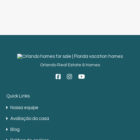
Orlando Real Estate & Homes
Quick Links
Nossa equipe
Avaliação da casa
Blog