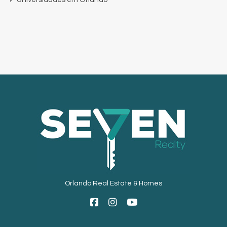
Orlando Real Estate & Homes