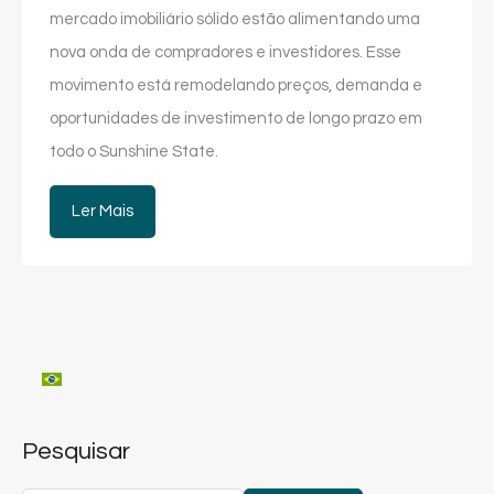
mercado imobiliário sólido estão alimentando uma
nova onda de compradores e investidores. Esse
movimento está remodelando preços, demanda e
oportunidades de investimento de longo prazo em
todo o Sunshine State.
Ler Mais
Pesquisar