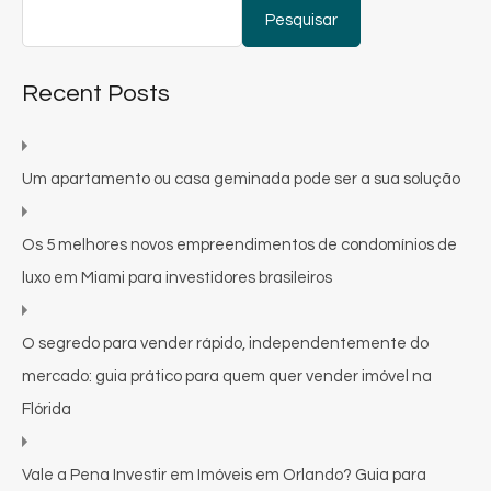
Pesquisar
Recent Posts
Um apartamento ou casa geminada pode ser a sua solução
Os 5 melhores novos empreendimentos de condomínios de
luxo em Miami para investidores brasileiros
O segredo para vender rápido, independentemente do
mercado: guia prático para quem quer vender imóvel na
Flórida
Vale a Pena Investir em Imóveis em Orlando? Guia para