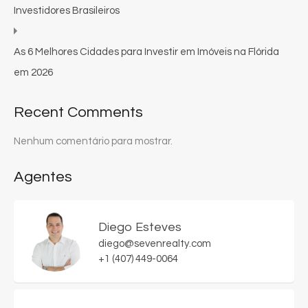
Investidores Brasileiros
As 6 Melhores Cidades para Investir em Imóveis na Flórida
em 2026
Recent Comments
Nenhum comentário para mostrar.
Agentes
Diego Esteves
diego@sevenrealty.com
+1 (407) 449-0064