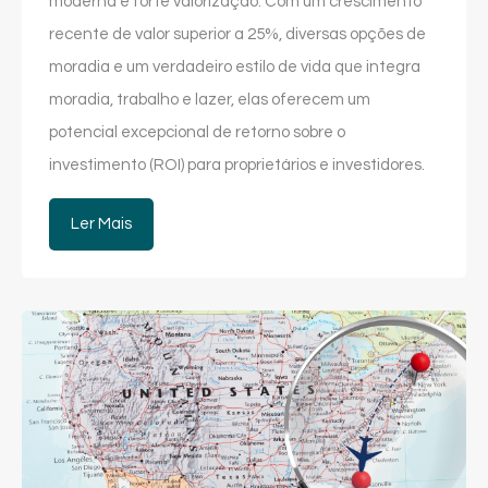
moderna e forte valorização. Com um crescimento
recente de valor superior a 25%, diversas opções de
moradia e um verdadeiro estilo de vida que integra
moradia, trabalho e lazer, elas oferecem um
potencial excepcional de retorno sobre o
investimento (ROI) para proprietários e investidores.
Ler Mais